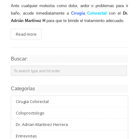
Ante cualquier molestia como dolor, ardor o problemas para ir
baño, acude inmediatamente a
Cirugía
Colorectal
con el
Dr.
Adrián Martínez H
para que te brinde el tratamiento adecuado.
Read more
Buscar:
Categorías
Cirugia Colorectal
Coloproctologo
Dr. Adrian Martinez Herrera
Entrevistas