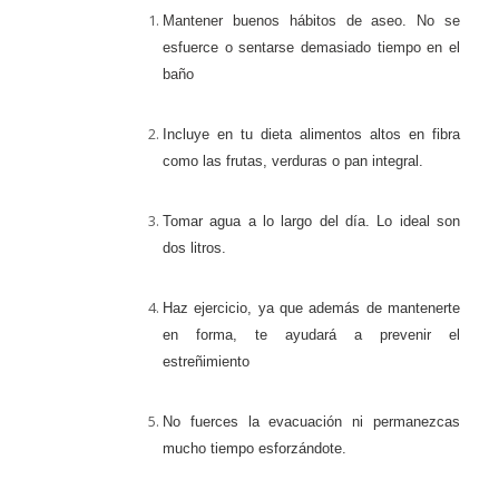
Mantener buenos hábitos de aseo. No se
esfuerce o sentarse demasiado tiempo en el
baño
Incluye en tu dieta alimentos altos en fibra
como las frutas, verduras o pan integral.
Tomar agua a lo largo del día. Lo ideal son
dos litros.
Haz ejercicio, ya que además de mantenerte
en forma, te ayudará a prevenir el
estreñimiento
No fuerces la evacuación ni permanezcas
mucho tiempo esforzándote.