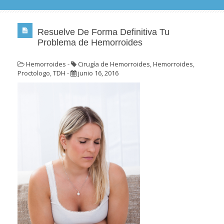
Resuelve De Forma Definitiva Tu
Problema de Hemorroides
Hemorroides
-
Cirugía de Hemorroides
,
Hemorroides
,
Proctologo
,
TDH
-
junio 16, 2016