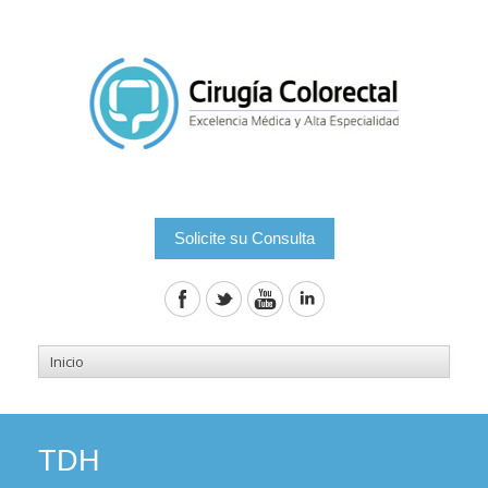
Solicite su Consulta
TDH