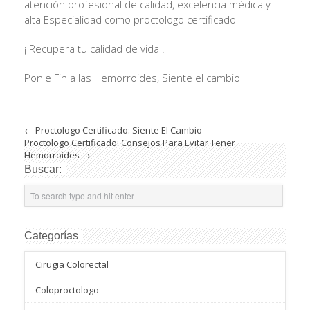
atención profesional de calidad, excelencia médica y
alta Especialidad como proctologo certificado
¡ Recupera tu calidad de vida !
Ponle Fin a las Hemorroides, Siente el cambio
←
Proctologo Certificado: Siente El Cambio
Proctologo Certificado: Consejos Para Evitar Tener
Hemorroides
→
Buscar:
Categorías
Cirugia Colorectal
Coloproctologo