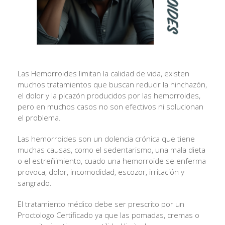
Las Hemorroides limitan la calidad de vida, existen
muchos tratamientos que buscan reducir la hinchazón,
el dolor y la picazón producidos por las hemorroides,
pero en muchos casos no son efectivos ni solucionan
el problema.
Las hemorroides son un dolencia crónica que tiene
muchas causas, como el sedentarismo, una mala dieta
o el estreñimiento, cuado una hemorroide se enferma
provoca, dolor, incomodidad, escozor, irritación y
sangrado.
El tratamiento médico debe ser prescrito por un
Proctologo Certificado ya que las pomadas, cremas o